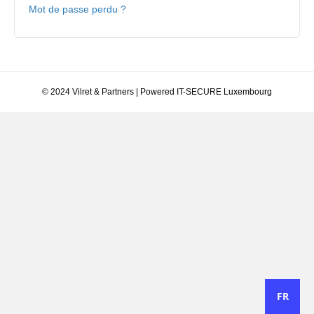
Mot de passe perdu ?
© 2024 Vilret & Partners | Powered IT-SECURE Luxembourg
FR