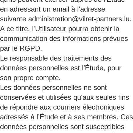
en adressant un email à l'adresse
suivante administration@vilret-partners.lu.
A ce titre, l'Utilisateur pourra obtenir la
communication des informations prévues
par le RGPD.
Le responsable des traitements des
données personnelles est l’Étude, pour
son propre compte.
Les données personnelles ne sont
conservées et utilisées qu'aux seules fins
de répondre aux courriers électroniques
adressés à l’Étude et à ses membres. Ces
données personnelles sont susceptibles