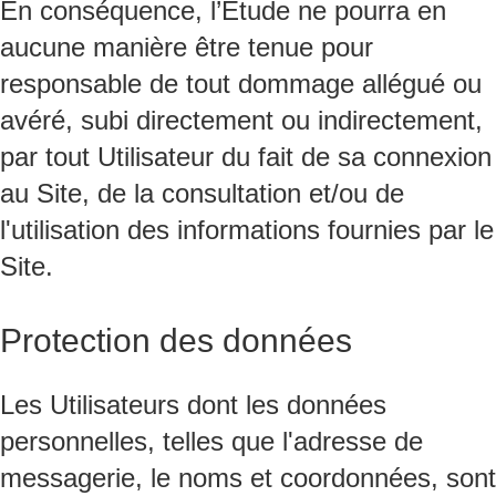
En conséquence, l’Étude ne pourra en
aucune manière être tenue pour
responsable de tout dommage allégué ou
avéré, subi directement ou indirectement,
par tout Utilisateur du fait de sa connexion
au Site, de la consultation et/ou de
l'utilisation des informations fournies par le
Site.
Protection des données
Les Utilisateurs dont les données
personnelles, telles que l'adresse de
messagerie, le noms et coordonnées, sont