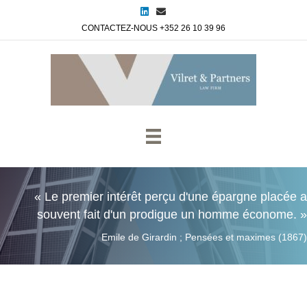
Linkedin
Email
CONTACTEZ-NOUS +352 26 10 39 96
« Le premier intérêt perçu d'une épargne placée a
souvent fait d'un prodigue un homme économe. »
Emile de Girardin ; Pensées et maximes (1867)