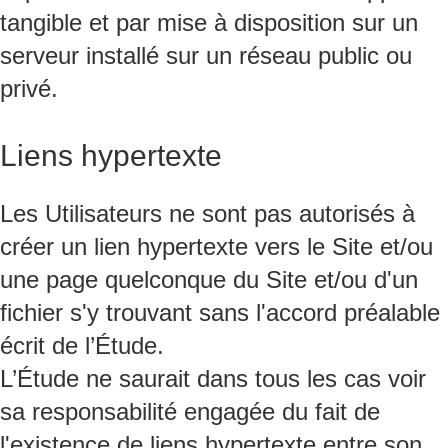
tangible et par mise à disposition sur un
serveur installé sur un réseau public ou
privé.
Liens hypertexte
Les Utilisateurs ne sont pas autorisés à
créer un lien hypertexte vers le Site et/ou
une page quelconque du Site et/ou d'un
fichier s'y trouvant sans l'accord préalable
écrit de l’Étude.
L’Étude ne saurait dans tous les cas voir
sa responsabilité engagée du fait de
l'existence de liens hypertexte entre son