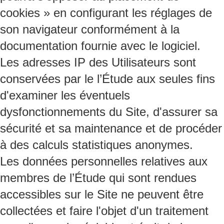
cookies » en configurant les réglages de
son navigateur conformément à la
documentation fournie avec le logiciel.
Les adresses IP des Utilisateurs sont
conservées par le l’Étude aux seules fins
d'examiner les éventuels
dysfonctionnements du Site, d'assurer sa
sécurité et sa maintenance et de procéder
à des calculs statistiques anonymes.
Les données personnelles relatives aux
membres de l’Étude qui sont rendues
accessibles sur le Site ne peuvent être
collectées et faire l'objet d'un traitement