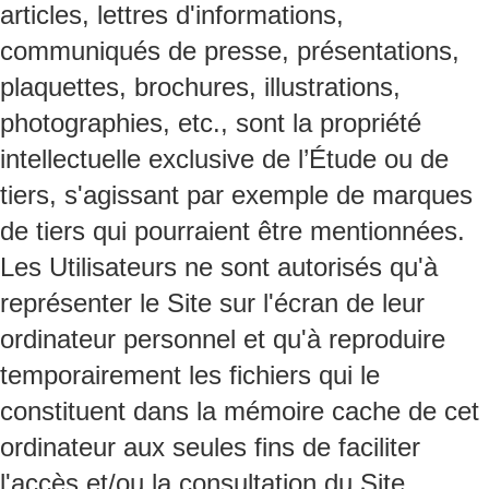
articles, lettres d'informations,
communiqués de presse, présentations,
plaquettes, brochures, illustrations,
photographies, etc., sont la propriété
intellectuelle exclusive de l’Étude ou de
tiers, s'agissant par exemple de marques
de tiers qui pourraient être mentionnées.
Les Utilisateurs ne sont autorisés qu'à
représenter le Site sur l'écran de leur
ordinateur personnel et qu'à reproduire
temporairement les fichiers qui le
constituent dans la mémoire cache de cet
ordinateur aux seules fins de faciliter
l'accès et/ou la consultation du Site.