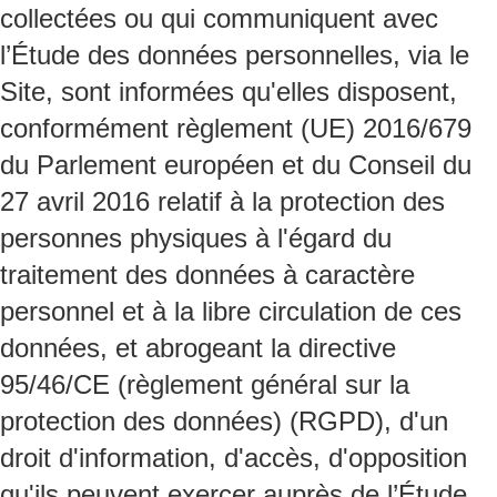
collectées ou qui communiquent avec
l’Étude des données personnelles, via le
Site, sont informées qu'elles disposent,
conformément règlement (UE) 2016/679
du Parlement européen et du Conseil du
27 avril 2016 relatif à la protection des
personnes physiques à l'égard du
traitement des données à caractère
personnel et à la libre circulation de ces
données, et abrogeant la directive
95/46/CE (règlement général sur la
protection des données) (RGPD), d'un
droit d'information, d'accès, d'opposition
qu'ils peuvent exercer auprès de l’Étude