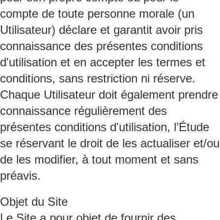
compte de toute personne morale (un
Utilisateur) déclare et garantit avoir pris
connaissance des présentes conditions
d'utilisation et en accepter les termes et
conditions, sans restriction ni réserve.
Chaque Utilisateur doit également prendre
connaissance régulièrement des
présentes conditions d'utilisation, l’Étude
se réservant le droit de les actualiser et/ou
de les modifier, à tout moment et sans
préavis.
Objet du Site
Le Site a pour objet de fournir des