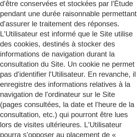
d'être conservées et stockées par l’Étude
pendant une durée raisonnable permettant
d'assurer le traitement des réponses.
L'Utilisateur est informé que le Site utilise
des cookies, destinés à stocker des
informations de navigation durant la
consultation du Site. Un cookie ne permet
pas d'identifier l'Utilisateur. En revanche, il
enregistre des informations relatives à la
navigation de l'ordinateur sur le Site
(pages consultées, la date et l'heure de la
consultation, etc.) qui pourront être lues
lors de visites ultérieures. L'Utilisateur
pourra s'opposer au placement de «