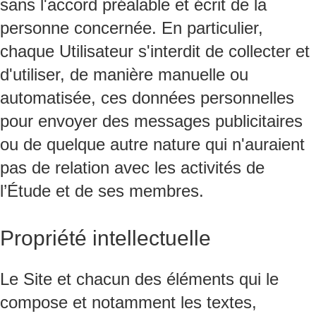
sans l'accord préalable et écrit de la
personne concernée. En particulier,
chaque Utilisateur s'interdit de collecter et
d'utiliser, de manière manuelle ou
automatisée, ces données personnelles
pour envoyer des messages publicitaires
ou de quelque autre nature qui n'auraient
pas de relation avec les activités de
l’Étude et de ses membres.
Propriété intellectuelle
Le Site et chacun des éléments qui le
compose et notamment les textes,