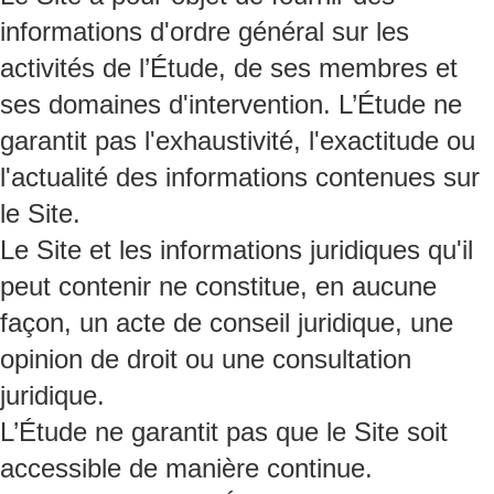
informations d'ordre général sur les
activités de l’Étude, de ses membres et
ses domaines d'intervention. L’Étude ne
garantit pas l'exhaustivité, l'exactitude ou
l'actualité des informations contenues sur
le Site.
Le Site et les informations juridiques qu'il
peut contenir ne constitue, en aucune
façon, un acte de conseil juridique, une
opinion de droit ou une consultation
juridique.
L’Étude ne garantit pas que le Site soit
accessible de manière continue.