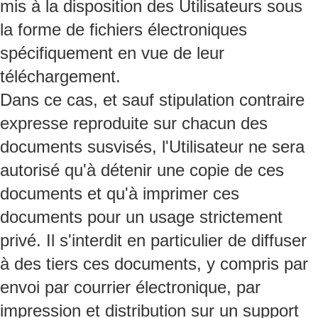
mis à la disposition des Utilisateurs sous
la forme de fichiers électroniques
spécifiquement en vue de leur
téléchargement.
Dans ce cas, et sauf stipulation contraire
expresse reproduite sur chacun des
documents susvisés, l'Utilisateur ne sera
autorisé qu'à détenir une copie de ces
documents et qu'à imprimer ces
documents pour un usage strictement
privé. Il s'interdit en particulier de diffuser
à des tiers ces documents, y compris par
envoi par courrier électronique, par
impression et distribution sur un support