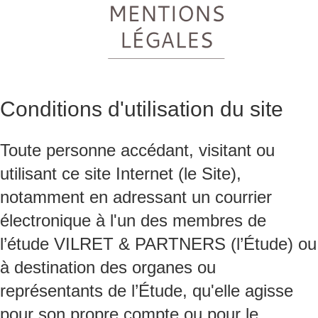
Conditions d'utilisation du site
Toute personne accédant, visitant ou
utilisant ce site Internet (le Site),
notamment en adressant un courrier
électronique à l'un des membres de
l’étude VILRET & PARTNERS (l’Étude) ou
à destination des organes ou
représentants de l’Étude, qu'elle agisse
pour son propre compte ou pour le