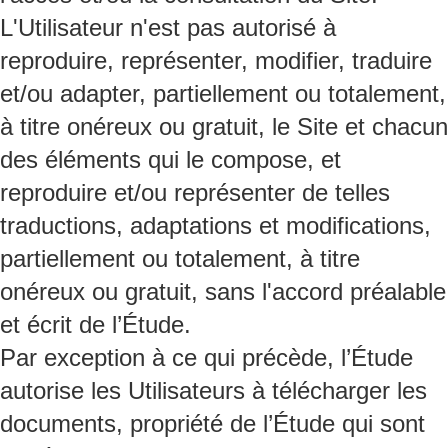
L'Utilisateur n'est pas autorisé à
reproduire, représenter, modifier, traduire
et/ou adapter, partiellement ou totalement,
à titre onéreux ou gratuit, le Site et chacun
des éléments qui le compose, et
reproduire et/ou représenter de telles
traductions, adaptations et modifications,
partiellement ou totalement, à titre
onéreux ou gratuit, sans l'accord préalable
et écrit de l’Étude.
Par exception à ce qui précède, l’Étude
autorise les Utilisateurs à télécharger les
documents, propriété de l’Étude qui sont